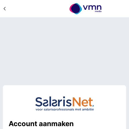
Account aanmaken