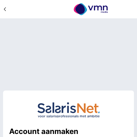
Account aanmaken