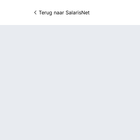
Terug naar 
SalarisNet