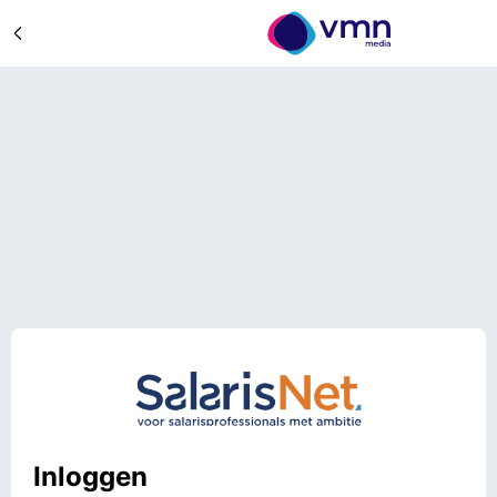
Inloggen