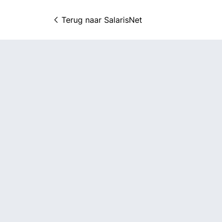
Terug naar 
SalarisNet