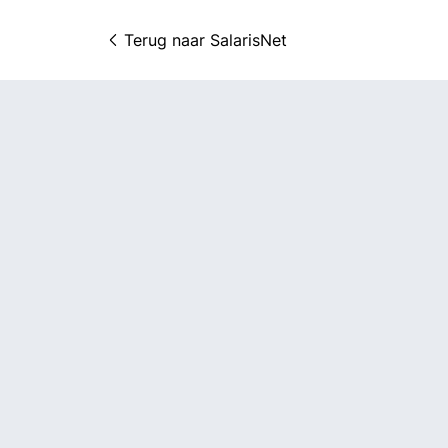
Terug naar 
SalarisNet