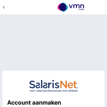
Account aanmaken