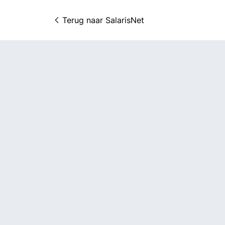
Terug naar 
SalarisNet