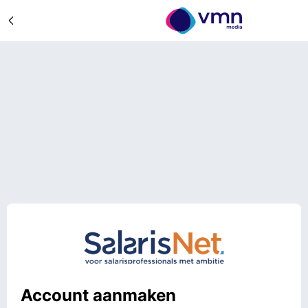
Account aanmaken