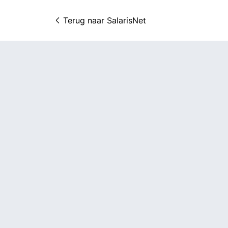
Terug naar 
SalarisNet