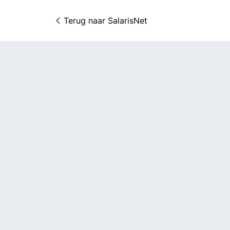
Terug naar 
SalarisNet