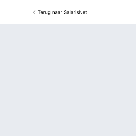
Terug naar 
SalarisNet