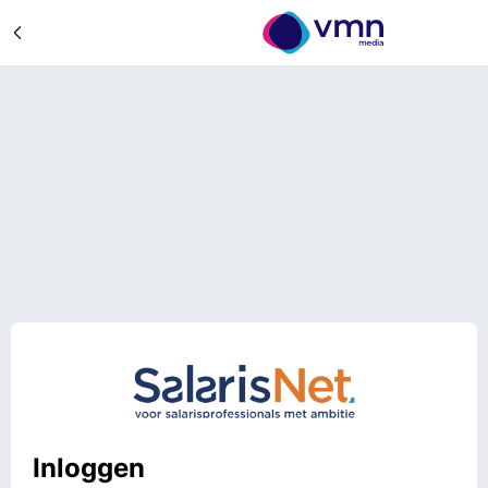
Inloggen