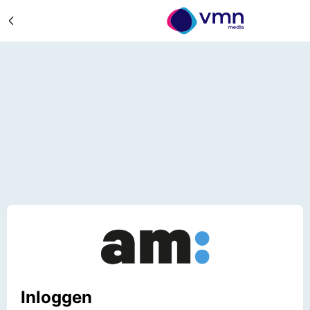
Inloggen