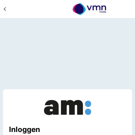
Inloggen