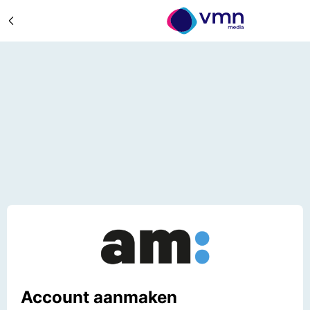
Account aanmaken