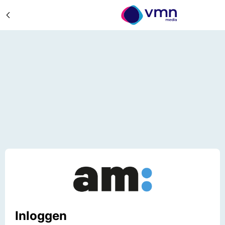
Inloggen