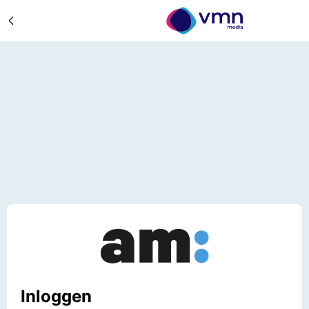
Inloggen