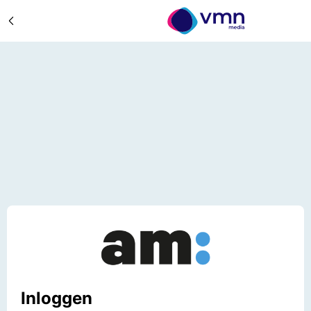
Inloggen