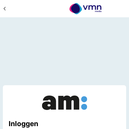
Inloggen