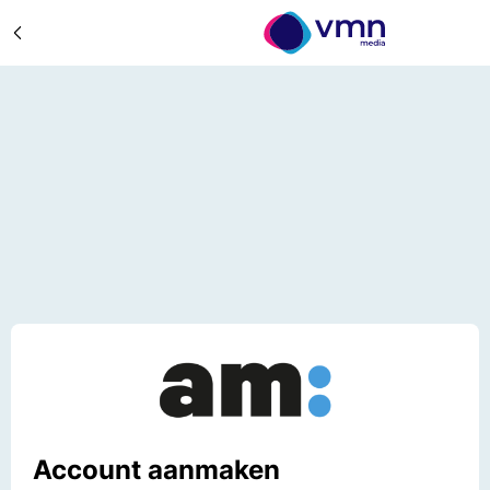
Account aanmaken