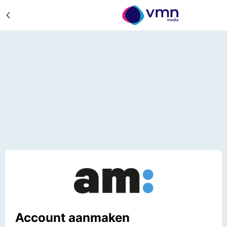
Account aanmaken