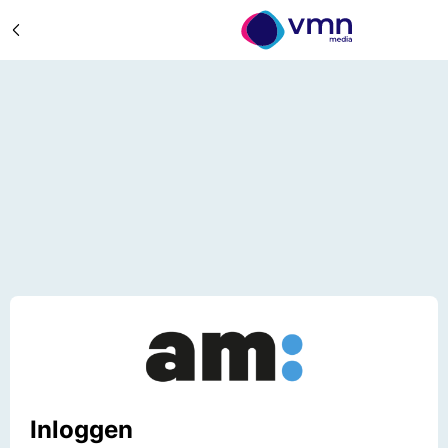
Inloggen