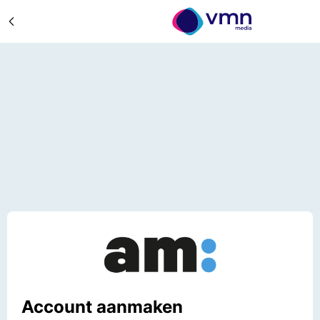
Account aanmaken