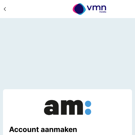
Account aanmaken