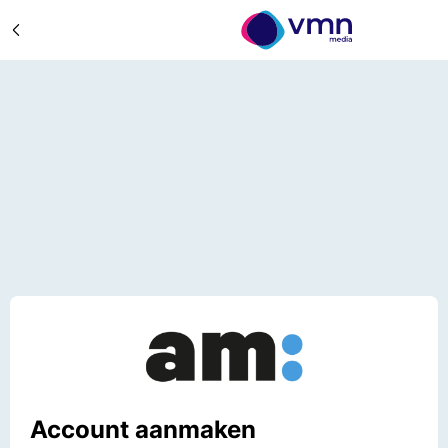
Account aanmaken