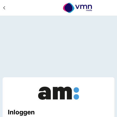
Inloggen