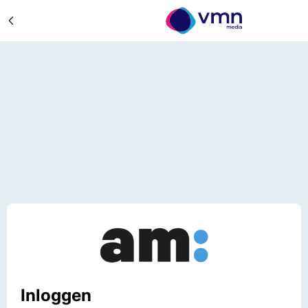
Inloggen