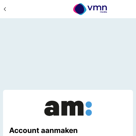
Account aanmaken