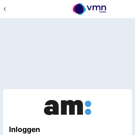
Inloggen