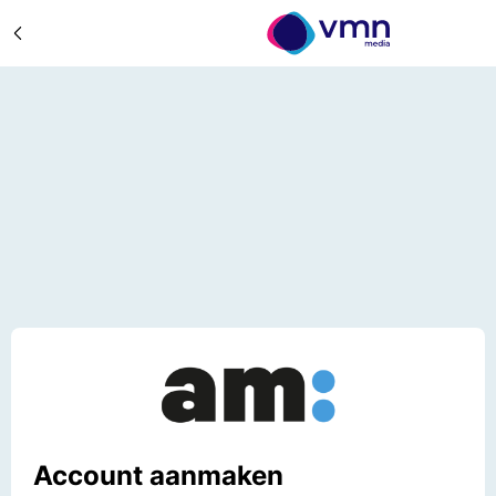
Account aanmaken