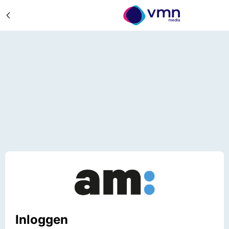
Inloggen