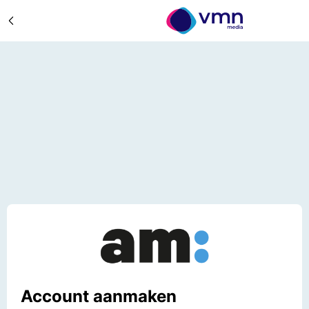
Account aanmaken