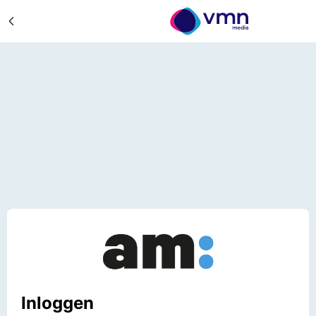
Inloggen