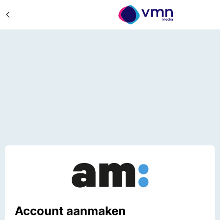
Account aanmaken