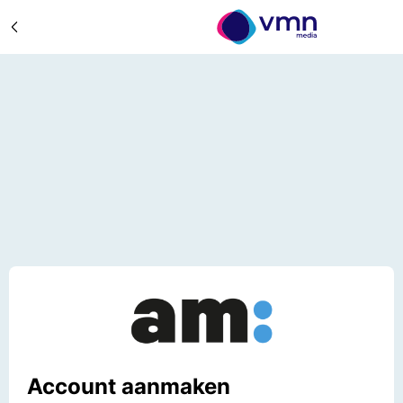
Account aanmaken