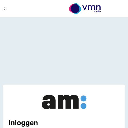
Inloggen