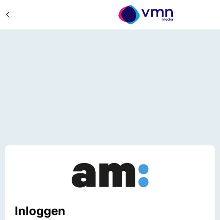
Inloggen