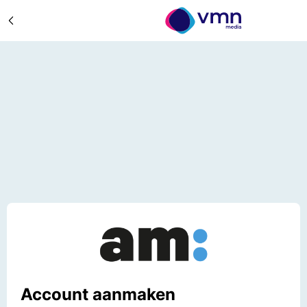
Account aanmaken