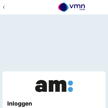
Inloggen