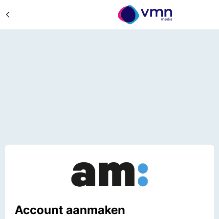
Account aanmaken