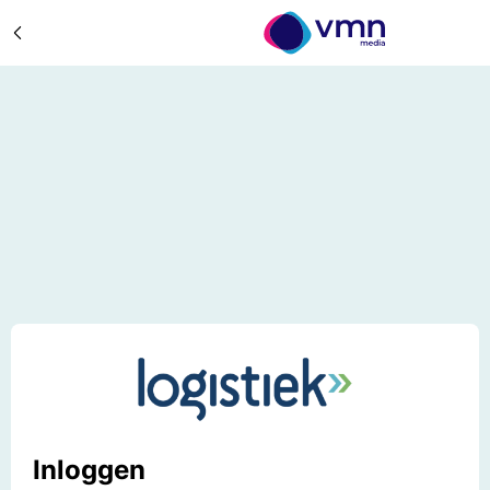
Inloggen