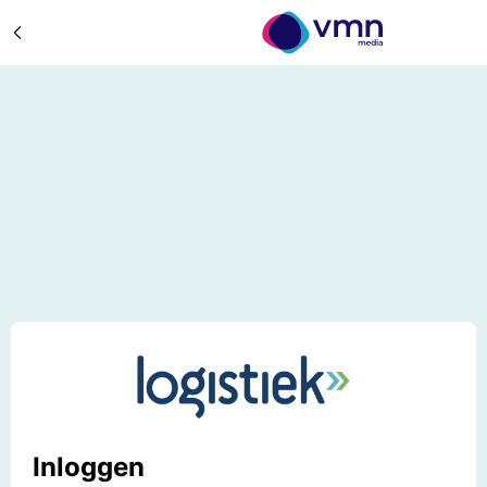
Inloggen