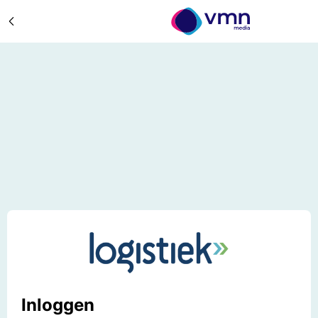
Inloggen