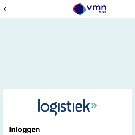
Inloggen