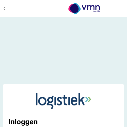
Inloggen