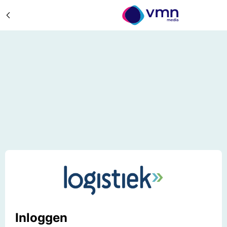
Inloggen