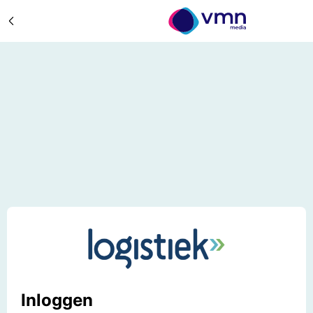
Inloggen