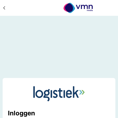
Inloggen