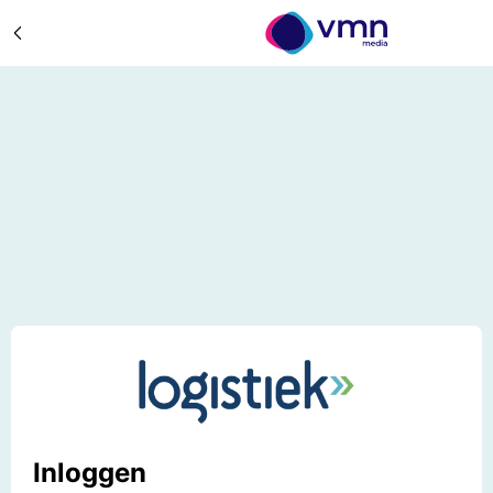
Inloggen